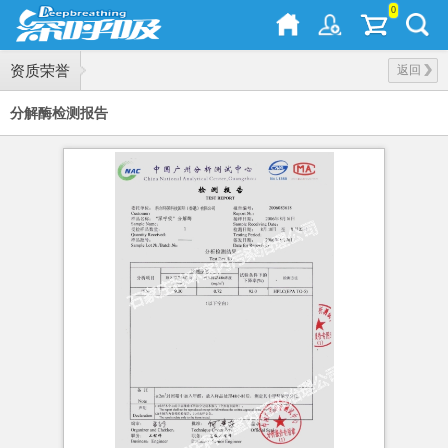
0
资质荣誉
返回
分解酶检测报告