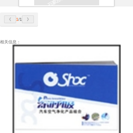
1
/1
相关信息：