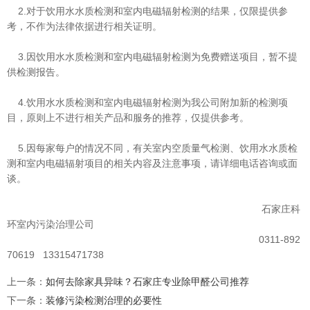
2.对于饮用水水质检测和室内电磁辐射检测的结果，仅限提供参
考，不作为法律依据进行相关证明。
3.因饮用水水质检测和室内电磁辐射检测为免费赠送项目，暂不提
供检测报告。
4.饮用水水质检测和室内电磁辐射检测为我公司附加新的检测项
目，原则上不进行相关产品和服务的推荐，仅提供参考。
5.因每家每户的情况不同，有关室内空质量气检测、饮用水水质检
测和室内电磁辐射项目的相关内容及注意事项，请详细电话咨询或面
谈。
石家庄科
环室内污染治理公司
0311-892
70619 13315471738
上一条
：
如何去除家具异味？石家庄专业除甲醛公司推荐
下一条
：
装修污染检测治理的必要性