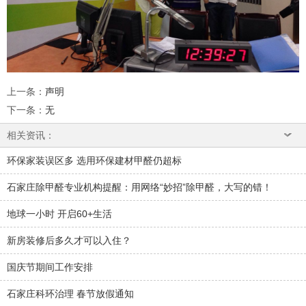
上一条
：
声明
下一条
：
无
相关资讯：
环保家装误区多 选用环保建材甲醛仍超标
石家庄除甲醛专业机构提醒：用网络“妙招”除甲醛，大写的错！
地球一小时 开启60+生活
新房装修后多久才可以入住？
国庆节期间工作安排
石家庄科环治理 春节放假通知