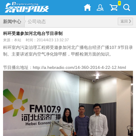
0
新闻中心
公司动态
返回
科环受邀参加河北电台节目录制
来源：本站
时间：2014/4/23 13:32:37
科环室内污染治理工程师受邀参加河北广播电台经济广播107.9节目录
制。主要讲述室内空气净化除甲醛，甲醛检测方面的知识。
节目播出地址：http://a.hebradio.com/14-360-2014-4-22-12.html